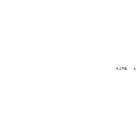
HOME
E