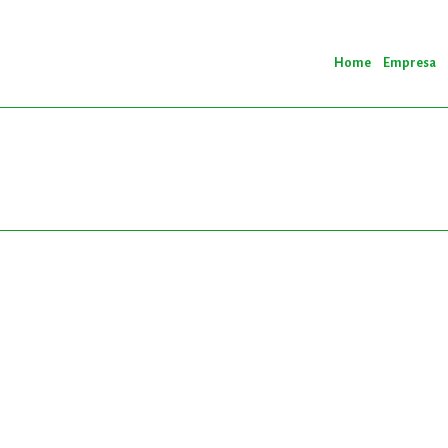
Home
Empresa