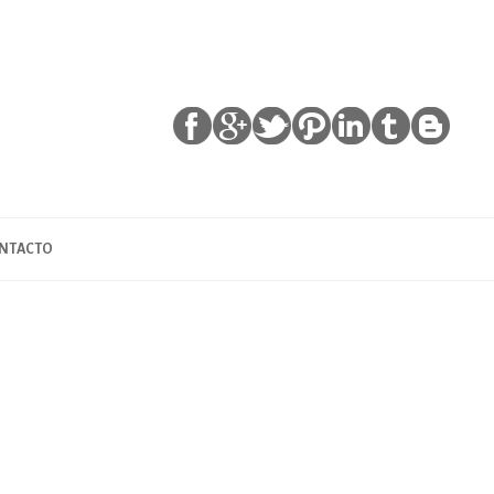
NTACTO