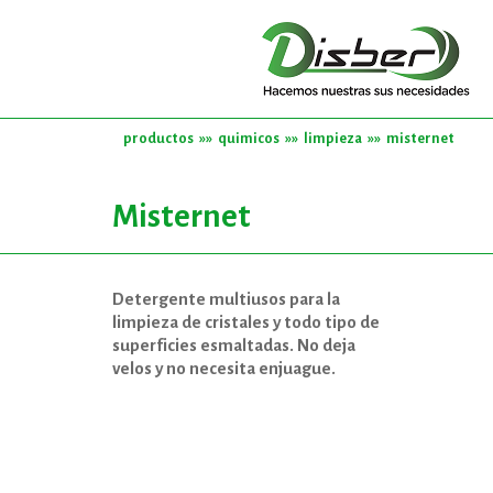
productos
»»
quimicos
»»
limpieza
»»
misternet
Misternet
Detergente multiusos para la
limpieza de cristales y todo tipo de
superficies esmaltadas. No deja
velos y no necesita enjuague.