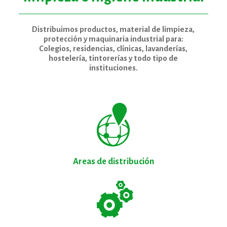
Distribuimos productos, material de limpieza,
protección y maquinaria industrial para:
Colegios, residencias, clínicas, lavanderías,
hostelería, tintorerías y todo tipo de
instituciones.
Areas de distribución