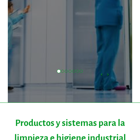
Productos y sistemas para la
limpieza e higiene industrial