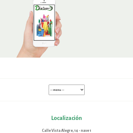
Localización
Calle Vista Alegre, 14 - nave 1