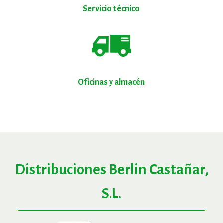
Servicio técnico
Oficinas y almacén
Distribuciones Berlin Castañar,
S.L.