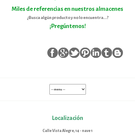
Miles de referencias en nuestros almacenes
¿Busca algún producto y no lo encuentra...?
¡Pregúntenos!
Localización
Calle Vista Alegre, 14 - nave 1